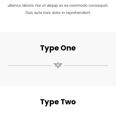
ullamco laboris nisi ut aliquip ex ea commodo consequat.
Duis aute irure dolor in reprehenderit.
Type One
Type Two