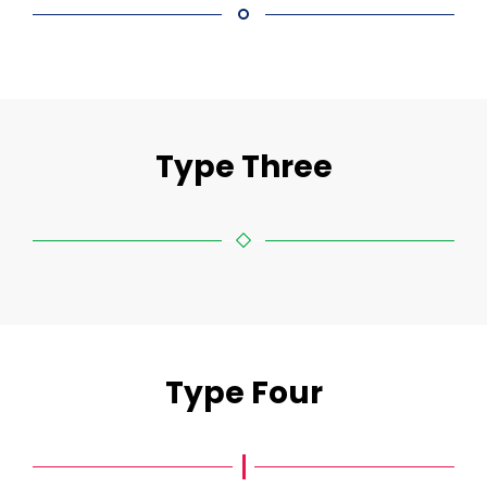
Type Three
Type Four