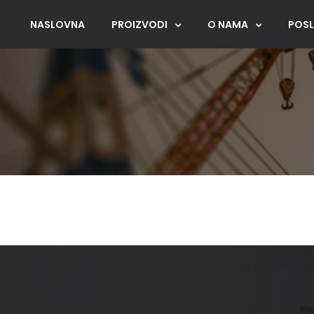
NASLOVNA
PROIZVODI
O NAMA
POSL