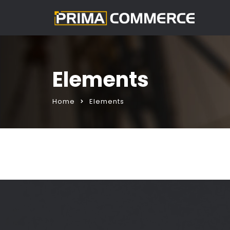
Elements
Home
Elements