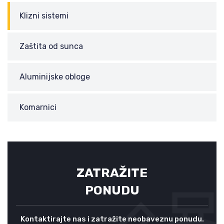
Klizni sistemi
Zaštita od sunca
Aluminijske obloge
Komarnici
ZATRAŽITE
PONUDU
Kontaktirajte nas i zatražite neobaveznu ponudu.