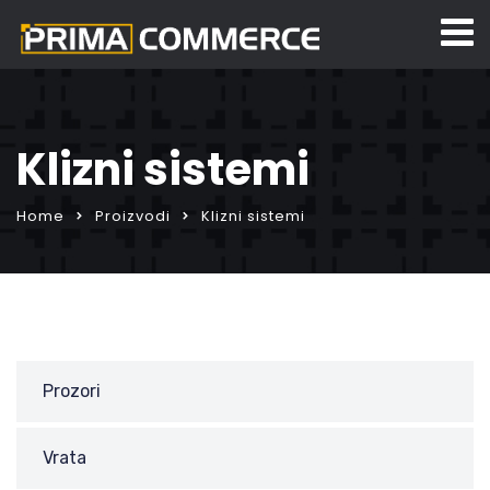
Klizni sistemi
Home
Proizvodi
Klizni sistemi
Prozori
Vrata