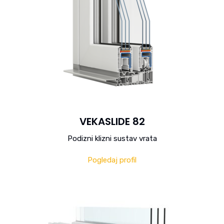
VEKASLIDE 82
Podizni klizni sustav vrata
Pogledaj profil