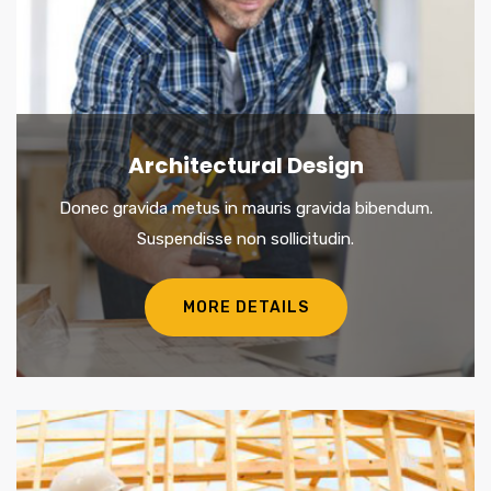
Architectural Design
Donec gravida metus in mauris gravida bibendum.
Suspendisse non sollicitudin.
MORE DETAILS