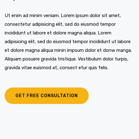
Ut enim ad minim veniam. Lorem ipsum dolor sit amet,
consectetur adipisicing elit, sed do eiusmod tempor
incididunt ut labore et dolore magna aliqua. Lorem
adipisicing elit, sed do eiusmod tempor incididunt ut labore
et dolore magna aliqua minin impsum dolor et donw manga.
Aliquam posuere gravida tristique. Vestibulum dolor turpis,
gravida vitae euismod at, consect etur quis felis.
GET FREE CONSULTATION