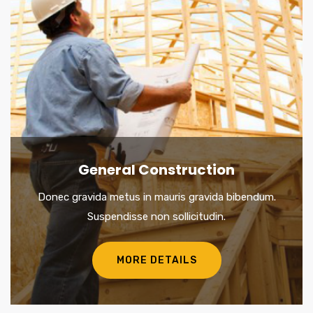
General Construction
Donec gravida metus in mauris gravida bibendum.
Suspendisse non sollicitudin.
MORE DETAILS