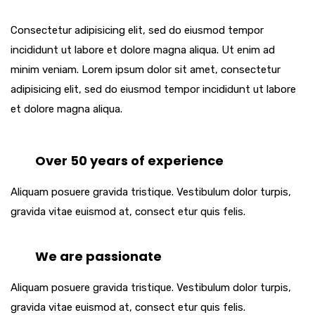
Consectetur adipisicing elit, sed do eiusmod tempor
incididunt ut labore et dolore magna aliqua. Ut enim ad
minim veniam. Lorem ipsum dolor sit amet, consectetur
adipisicing elit, sed do eiusmod tempor incididunt ut labore
et dolore magna aliqua.
Over 50 years of experience
Aliquam posuere gravida tristique. Vestibulum dolor turpis,
gravida vitae euismod at, consect etur quis felis.
We are passionate
Aliquam posuere gravida tristique. Vestibulum dolor turpis,
gravida vitae euismod at, consect etur quis felis.