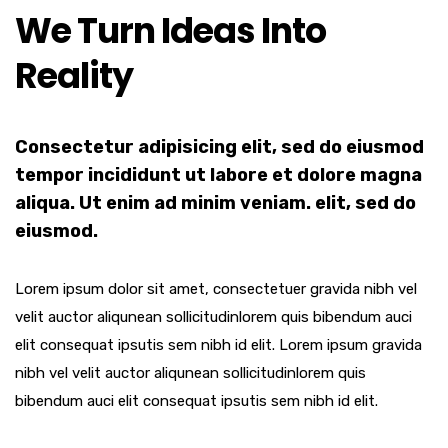
We Turn Ideas Into
Reality
Consectetur adipisicing elit, sed do eiusmod
tempor incididunt ut labore et dolore magna
aliqua. Ut enim ad minim veniam. elit, sed do
eiusmod.
Lorem ipsum dolor sit amet, consectetuer gravida nibh vel
velit auctor aliqunean sollicitudinlorem quis bibendum auci
elit consequat ipsutis sem nibh id elit. Lorem ipsum gravida
nibh vel velit auctor aliqunean sollicitudinlorem quis
bibendum auci elit consequat ipsutis sem nibh id elit.