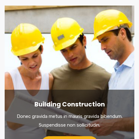
Building Construction
Donec gravida metus in mauris gravida bibendum.
Suspendisse non sollicitudin.