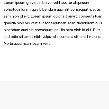
Lorem ipsum gravida nibh vel velit auctor aliqunean
sollicitudinlorem quis bibendum auci elit consequat ipsutis
sem nibh id elit. Lorem ipsum dolor sit amet, consectetuer
gravida nibh vel velit auctor aliqunean sollicitudinlorem quis
bibendum auci elit consequat ipsutis sem nibh id elit. Duis
sed odio sit amet nibh vulputate cursus a sit amet mauris.
Morbi accumsan ipsum velit.