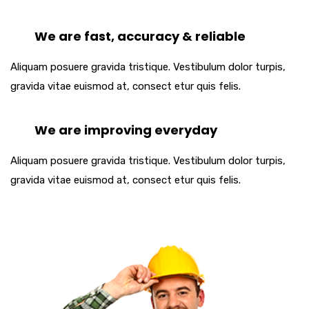
We are fast, accuracy & reliable
Aliquam posuere gravida tristique. Vestibulum dolor turpis,
gravida vitae euismod at, consect etur quis felis.
We are improving everyday
Aliquam posuere gravida tristique. Vestibulum dolor turpis,
gravida vitae euismod at, consect etur quis felis.