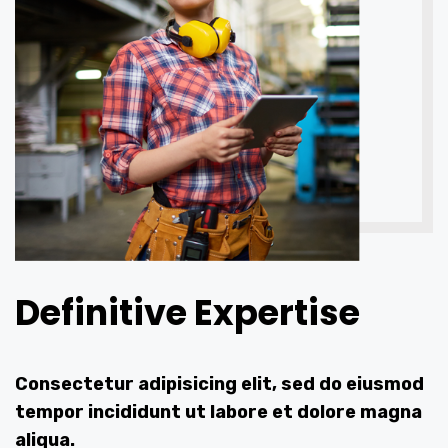
Definitive Expertise
Consectetur adipisicing elit, sed do eiusmod
tempor incididunt ut labore et dolore magna
aliqua.