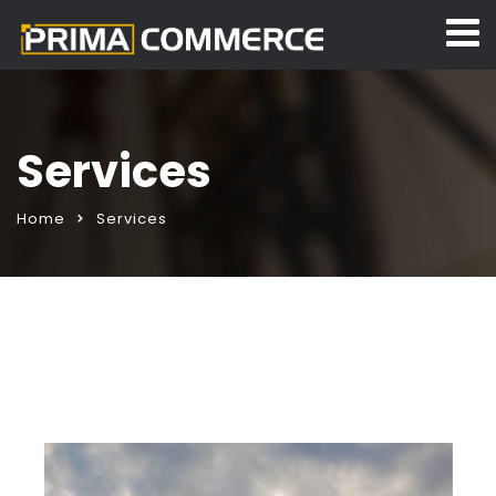
Services
Home
Services