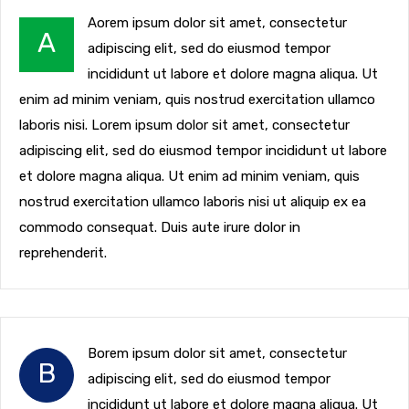
Aorem ipsum dolor sit amet, consectetur
A
adipiscing elit, sed do eiusmod tempor
incididunt ut labore et dolore magna aliqua. Ut
enim ad minim veniam, quis nostrud exercitation ullamco
laboris nisi. Lorem ipsum dolor sit amet, consectetur
adipiscing elit, sed do eiusmod tempor incididunt ut labore
et dolore magna aliqua. Ut enim ad minim veniam, quis
nostrud exercitation ullamco laboris nisi ut aliquip ex ea
commodo consequat. Duis aute irure dolor in
reprehenderit.
Borem ipsum dolor sit amet, consectetur
B
adipiscing elit, sed do eiusmod tempor
incididunt ut labore et dolore magna aliqua. Ut