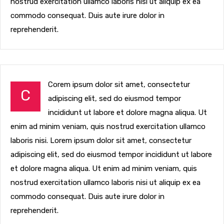
nostrud exercitation ullamco laboris nisi ut aliquip ex ea
commodo consequat. Duis aute irure dolor in
reprehenderit.
Corem ipsum dolor sit amet, consectetur
C
adipiscing elit, sed do eiusmod tempor
incididunt ut labore et dolore magna aliqua. Ut
enim ad minim veniam, quis nostrud exercitation ullamco
laboris nisi. Lorem ipsum dolor sit amet, consectetur
adipiscing elit, sed do eiusmod tempor incididunt ut labore
et dolore magna aliqua. Ut enim ad minim veniam, quis
nostrud exercitation ullamco laboris nisi ut aliquip ex ea
commodo consequat. Duis aute irure dolor in
reprehenderit.