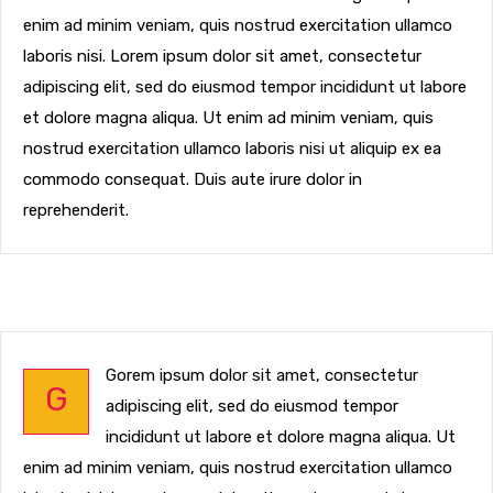
enim ad minim veniam, quis nostrud exercitation ullamco
laboris nisi. Lorem ipsum dolor sit amet, consectetur
adipiscing elit, sed do eiusmod tempor incididunt ut labore
et dolore magna aliqua. Ut enim ad minim veniam, quis
nostrud exercitation ullamco laboris nisi ut aliquip ex ea
commodo consequat. Duis aute irure dolor in
reprehenderit.
Gorem ipsum dolor sit amet, consectetur
G
adipiscing elit, sed do eiusmod tempor
incididunt ut labore et dolore magna aliqua. Ut
enim ad minim veniam, quis nostrud exercitation ullamco