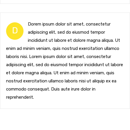
Dorem ipsum dolor sit amet, consectetur
D
adipiscing elit, sed do eiusmod tempor
incididunt ut labore et dolore magna aliqua. Ut
enim ad minim veniam, quis nostrud exercitation ullamco
laboris nisi. Lorem ipsum dolor sit amet, consectetur
adipiscing elit, sed do eiusmod tempor incididunt ut labore
et dolore magna aliqua. Ut enim ad minim veniam, quis
nostrud exercitation ullamco laboris nisi ut aliquip ex ea
commodo consequat. Duis aute irure dolor in
reprehenderit.