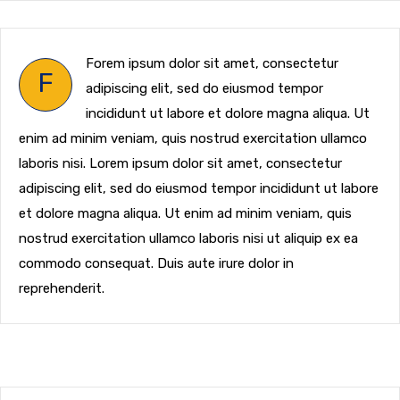
Forem ipsum dolor sit amet, consectetur
F
adipiscing elit, sed do eiusmod tempor
incididunt ut labore et dolore magna aliqua. Ut
enim ad minim veniam, quis nostrud exercitation ullamco
laboris nisi. Lorem ipsum dolor sit amet, consectetur
adipiscing elit, sed do eiusmod tempor incididunt ut labore
et dolore magna aliqua. Ut enim ad minim veniam, quis
nostrud exercitation ullamco laboris nisi ut aliquip ex ea
commodo consequat. Duis aute irure dolor in
reprehenderit.