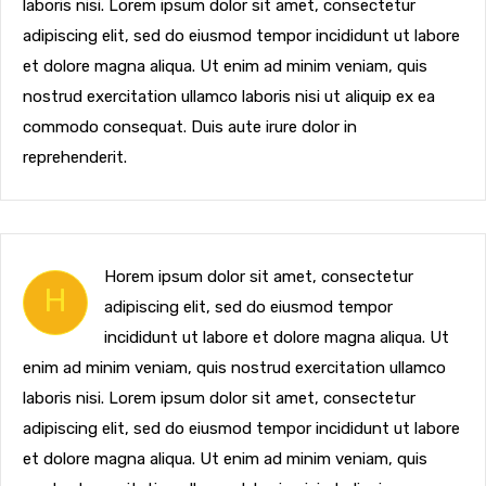
laboris nisi. Lorem ipsum dolor sit amet, consectetur
adipiscing elit, sed do eiusmod tempor incididunt ut labore
et dolore magna aliqua. Ut enim ad minim veniam, quis
nostrud exercitation ullamco laboris nisi ut aliquip ex ea
commodo consequat. Duis aute irure dolor in
reprehenderit.
Horem ipsum dolor sit amet, consectetur
H
adipiscing elit, sed do eiusmod tempor
incididunt ut labore et dolore magna aliqua. Ut
enim ad minim veniam, quis nostrud exercitation ullamco
laboris nisi. Lorem ipsum dolor sit amet, consectetur
adipiscing elit, sed do eiusmod tempor incididunt ut labore
et dolore magna aliqua. Ut enim ad minim veniam, quis