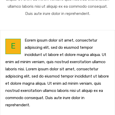
ullamco laboris nisi ut aliquip ex ea commodo consequat.
Duis aute irure dolor in reprehenderit.
Eorem ipsum dolor sit amet, consectetur
E
adipiscing elit, sed do eiusmod tempor
incididunt ut labore et dolore magna aliqua. Ut
enim ad minim veniam, quis nostrud exercitation ullamco
laboris nisi. Lorem ipsum dolor sit amet, consectetur
adipiscing elit, sed do eiusmod tempor incididunt ut labore
et dolore magna aliqua. Ut enim ad minim veniam, quis
nostrud exercitation ullamco laboris nisi ut aliquip ex ea
commodo consequat. Duis aute irure dolor in
reprehenderit.